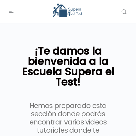
¡Te damos la
bienvenida a la
Escuela Supera el
Test!
Hemos preparado esta
sección donde podrás
encontrar varios videos
tutoriales donde te