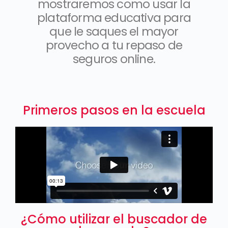
mostraremos como usar la
plataforma educativa para
que le saques el mayor
provecho a tu repaso de
seguros online.
Primeros pasos en la escuela
¿Cómo utilizar el buscador de